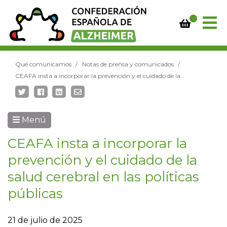
Qué comunicamos
Notas de prensa y comunicados
CEAFA insta a incorporar la prevención y el cuidado de la...
Menú
CEAFA insta a incorporar la
prevención y el cuidado de la
salud cerebral en las políticas
públicas
21 de julio de 2025