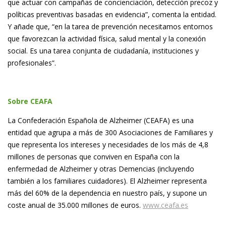
que actuar con campañas de concienciación, detección precoz y
políticas preventivas basadas en evidencia”, comenta la entidad.
Y añade que, “en la tarea de prevención necesitamos entornos
que favorezcan la actividad física, salud mental y la conexión
social. Es una tarea conjunta de ciudadanía, instituciones y
profesionales”.
Sobre CEAFA
La Confederación Española de Alzheimer (CEAFA) es una
entidad que agrupa a más de 300 Asociaciones de Familiares y
que representa los intereses y necesidades de los más de 4,8
millones de personas que conviven en España con la
enfermedad de Alzheimer y otras Demencias (incluyendo
también a los familiares cuidadores). El Alzheimer representa
más del 60% de la dependencia en nuestro país, y supone un
coste anual de 35.000 millones de euros.
www.ceafa.es