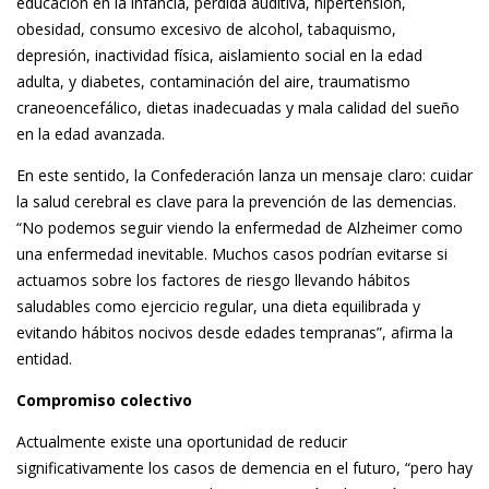
educación en la infancia, pérdida auditiva, hipertensión,
obesidad, consumo excesivo de alcohol, tabaquismo,
depresión, inactividad física, aislamiento social en la edad
adulta, y diabetes, contaminación del aire, traumatismo
craneoencefálico, dietas inadecuadas y mala calidad del sueño
en la edad avanzada.
En este sentido, la Confederación lanza un mensaje claro: cuidar
la salud cerebral es clave para la prevención de las demencias.
“No podemos seguir viendo la enfermedad de Alzheimer como
una enfermedad inevitable. Muchos casos podrían evitarse si
actuamos sobre los factores de riesgo llevando hábitos
saludables como ejercicio regular, una dieta equilibrada y
evitando hábitos nocivos desde edades tempranas”, afirma la
entidad.
Compromiso colectivo
Actualmente existe una oportunidad de reducir
significativamente los casos de demencia en el futuro, “pero hay