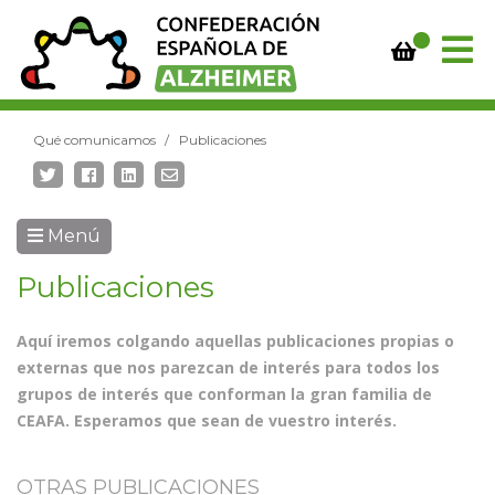
Qué comunicamos
Publicaciones
Menú
Publicaciones
Aquí iremos colgando aquellas publicaciones propias o
externas que nos parezcan de interés para todos los
grupos de interés que conforman la gran familia de
CEAFA. Esperamos que sean de vuestro interés.
OTRAS PUBLICACIONES