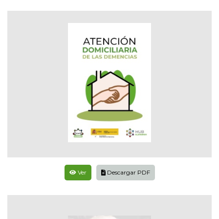
Ver
Descargar PDF