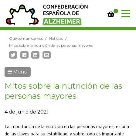
Qué comunicamos
Noticias
Mitos sobre la nutrición de las personas mayores
Menú
Mitos sobre la nutrición de las
personas mayores
4 de junio de 2021
La importancia de la nutrición en las personas mayores, es una
de las claves para su estabilidad, y sobre todo es importante