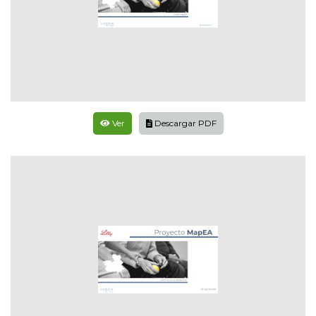
Ver
Descargar PDF