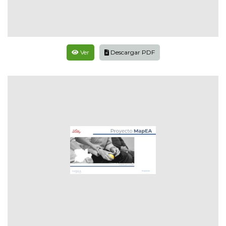
Ver
Descargar PDF