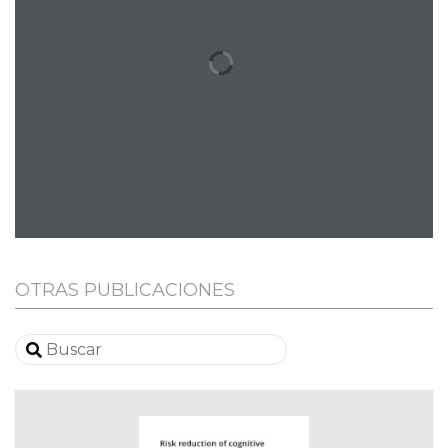
OTRAS PUBLICACIONES