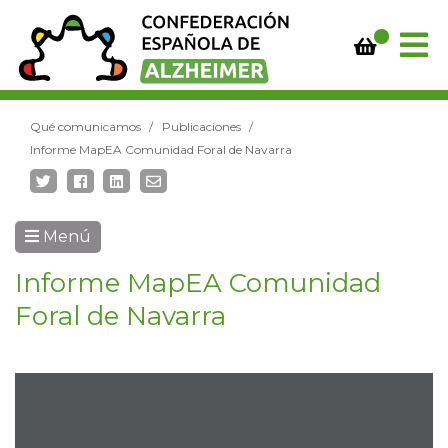
Qué comunicamos
Publicaciones
Informe MapEA Comunidad Foral de Navarra
Menú
Informe MapEA Comunidad
Foral de Navarra