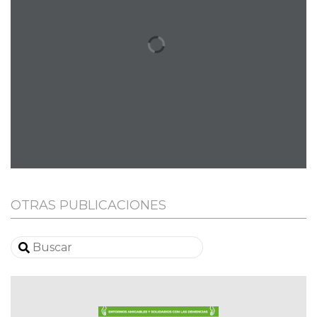
OTRAS PUBLICACIONES