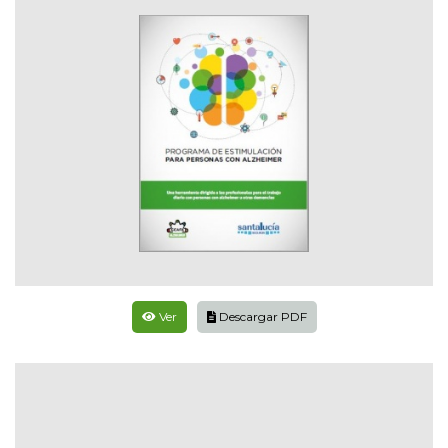
Ver
Descargar PDF