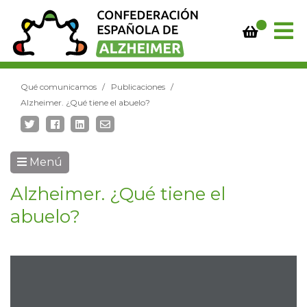
Qué comunicamos
Publicaciones
Alzheimer. ¿Qué tiene el abuelo?
Menú
Alzheimer. ¿Qué tiene el
abuelo?