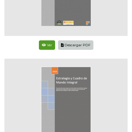
Ver
Descargar PDF