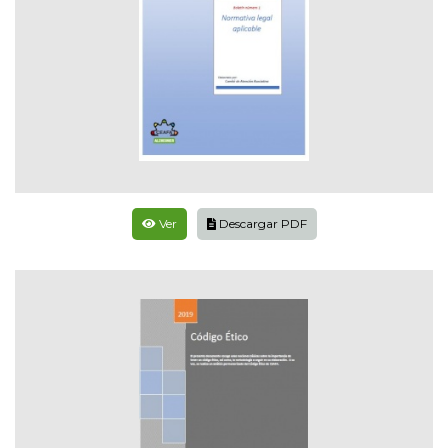
Ver
Descargar PDF