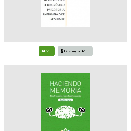
Ver
Descargar PDF