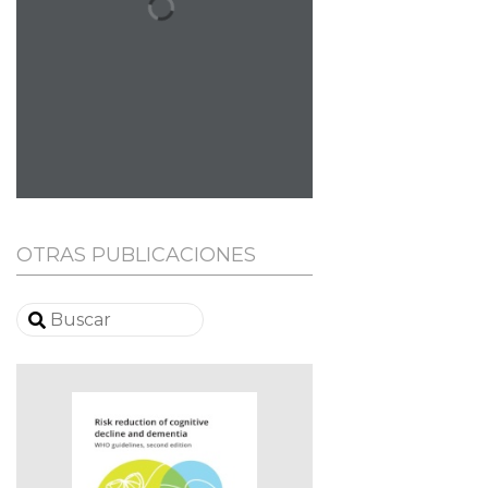
OTRAS PUBLICACIONES