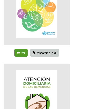
Ver
Descargar PDF