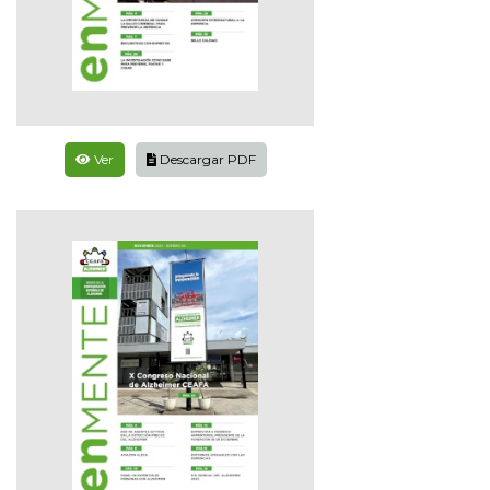
Ver
Descargar PDF