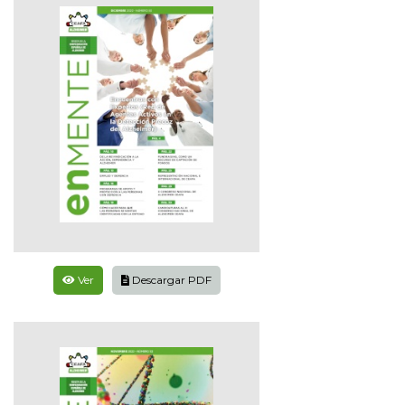
Ver
Descargar PDF