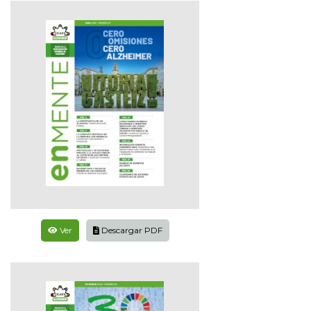
Ver
Descargar PDF