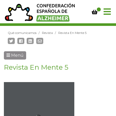
Qué comunicamos
Revista
Revista En Mente 5
Menú
Revista En Mente 5