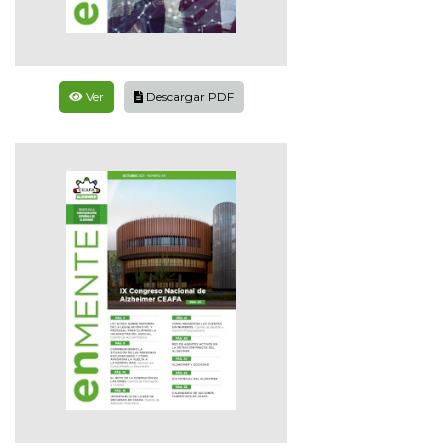
Ver
Descargar PDF