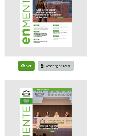
Ver
Descargar PDF