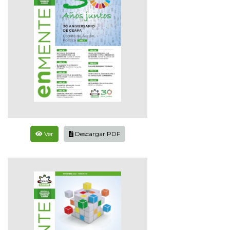
Ver
Descargar PDF