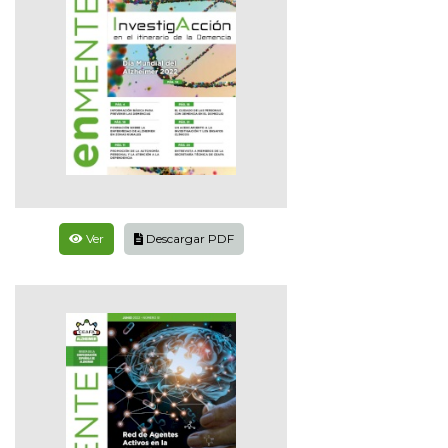
Ver
Descargar PDF