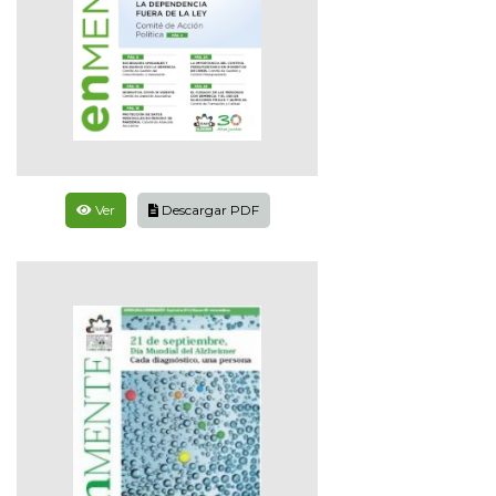
Ver
Descargar PDF