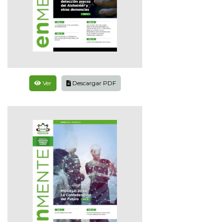
Ver
Descargar PDF