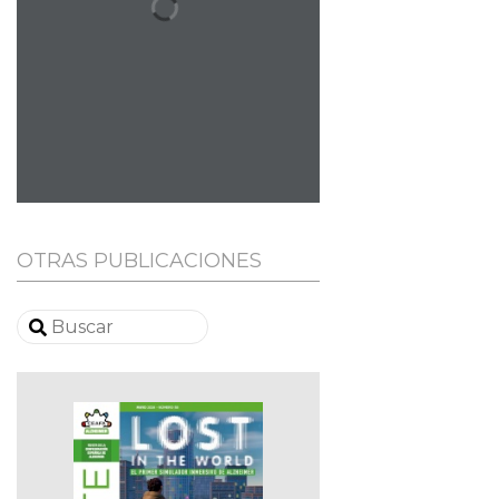
OTRAS PUBLICACIONES