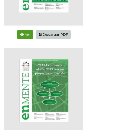
Ver
Descargar PDF