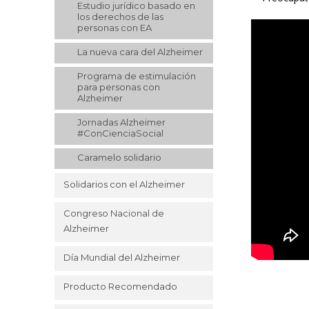
Estudio jurídico basado en
los derechos de las
personas con EA
La nueva cara del Alzheimer
Programa de estimulación
para personas con
Alzheimer
Jornadas Alzheimer
#ConCienciaSocial
Caramelo solidario
Solidarios con el Alzheimer
Congreso Nacional de
Alzheimer
Día Mundial del Alzheimer
Producto Recomendado