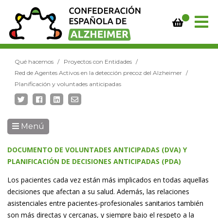
Qué hacemos
Proyectos con Entidades
Red de Agentes Activos en la detección precoz del Alzheimer
Planificación y voluntades anticipadas
Menú
DOCUMENTO DE VOLUNTADES ANTICIPADAS (DVA) Y
PLANIFICACIÓN DE DECISIONES ANTICIPADAS (PDA)
Los pacientes cada vez están más implicados en todas aquellas
decisiones que afectan a su salud. Además, las relaciones
asistenciales entre pacientes-profesionales sanitarios también
son más directas y cercanas, y siempre bajo el respeto a la