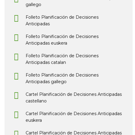
gallego
Folleto Planificación de Decisiones
Anticipadas
Folleto Planificación de Decisiones
Anticipadas euskera
Folleto Planificación de Decisiones
Anticipadas catalan
Folleto Planificación de Decisiones
Anticipadas gallego
Cartel Planificación de Decisiones Anticipadas
castellano
Cartel Planificación de Decisiones Anticipadas
euskera
Cartel Planificación de Decisiones Anticipadas