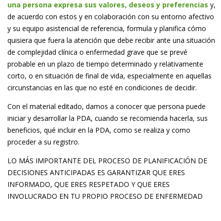
una persona expresa sus valores, deseos y preferencias
y,
de acuerdo con estos y en colaboración con su entorno afectivo
y su equipo asistencial de referencia, formula y planifica cómo
quisiera que fuera la atención que debe recibir ante una situación
de complejidad clínica o enfermedad grave que se prevé
probable en un plazo de tiempo determinado y relativamente
corto, o en situación de final de vida, especialmente en aquellas
circunstancias en las que no esté en condiciones de decidir.
Con el material editado, damos a conocer que persona puede
iniciar y desarrollar la PDA, cuando se recomienda hacerla, sus
beneficios, qué incluir en la PDA, como se realiza y como
proceder a su registro.
LO MÁS IMPORTANTE DEL PROCESO DE PLANIFICACIÓN DE
DECISIONES ANTICIPADAS ES GARANTIZAR QUE ERES
INFORMADO, QUE ERES RESPETADO Y QUE ERES
INVOLUCRADO EN TU PROPIO PROCESO DE ENFERMEDAD