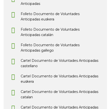
Anticipadas
Folleto Documento de Voluntades
Anticipadas euskera
Folleto Documento de Voluntades
Anticipadas catalán
Folleto Documento de Voluntades
Anticipadas gallego
Cartel Documento de Voluntades Anticipadas
castellano
Cartel Documento de Voluntades Anticipadas
euskera
Cartel Documento de Voluntades Anticipadas
catalan
Cartel Documento de Voluntades Anticipadas