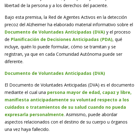
libertad de la persona y a los derechos del paciente.
Bajo esta premisa, la Red de Agentes Activos en la detección
precoz del Alzheimer ha elaborado material informativo sobre el
Documento
de Voluntades Anticipadas (DVA)
y el proceso
de
Planificación de Decisiones Anticipadas (PDA)
, qué
incluye, quién lo puede formular, cómo se tramitan y se
registran, ya que en cada Comunidad Autónoma puede ser
diferente.
Documento de Voluntades Anticipadas (DVA)
El Documento de Voluntades Anticipadas (DVA) es el documento
mediante el cual una
persona mayor de edad, capaz y libre,
manifiesta anticipadamente su voluntad respecto a los
cuidados o tratamientos de su salud cuando no pueda
expresarla personalmente
. Asimismo, puede abordar
aspectos relacionados con el destino de su cuerpo u órganos
una vez haya fallecido.