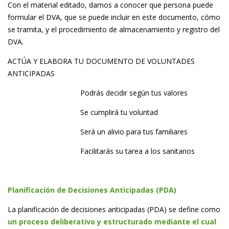
Con el material editado, damos a conocer que persona puede
formular el DVA, que se puede incluir en este documento, cómo
se tramita, y el procedimiento de almacenamiento y registro del
DVA.
ACTÚA Y ELABORA TU DOCUMENTO DE VOLUNTADES
ANTICIPADAS
Podrás decidir según tus valores
Se cumplirá tu voluntad
Será un alivio para tus familiares
Facilitarás su tarea a los sanitarios
Planificación de Decisiones Anticipadas (PDA)
La planificación de decisiones anticipadas (PDA) se define como
un proceso deliberativo y estructurado mediante el cual