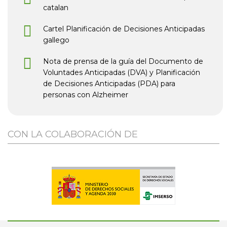
catalan
Cartel Planificación de Decisiones Anticipadas
gallego
Nota de prensa de la guía del Documento de
Voluntades Anticipadas (DVA) y Planificación
de Decisiones Anticipadas (PDA) para
personas con Alzheimer
CON LA COLABORACIÓN DE