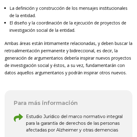
La definición y construcción de los mensajes institucionales
de la entidad.
El diseño y la coordinación de la ejecución de proyectos de
investigación social de la entidad.
Ambas áreas están íntimamente relacionadas, y deben buscar la
retroalimentación permanente y bidireccional, es decir, la
generación de argumentarios debería inspirar nuevos proyectos
de investigación social y éstos, a su vez, fundamentarán con
datos aquellos argumentarios y podrán inspirar otros nuevos.
Para más información
Estudio Jurídico del marco normativo integral
para la garantía de derechos de las personas
afectadas por Alzheimer y otras demencias