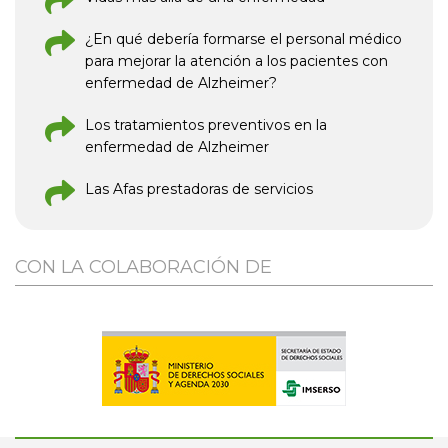
¿En qué debería formarse el personal médico
para mejorar la atención a los pacientes con
enfermedad de Alzheimer?
Los tratamientos preventivos en la
enfermedad de Alzheimer
Las Afas prestadoras de servicios
CON LA COLABORACIÓN DE