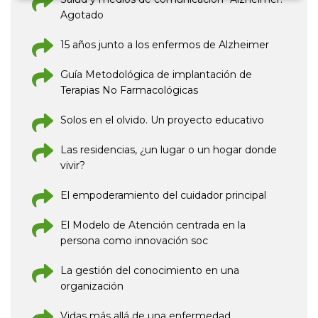
Agotado
15 años junto a los enfermos de Alzheimer
Guía Metodológica de implantación de
Terapias No Farmacológicas
Solos en el olvido. Un proyecto educativo
Las residencias, ¿un lugar o un hogar donde
vivir?
El empoderamiento del cuidador principal
El Modelo de Atención centrada en la
persona como innovación soc
La gestión del conocimiento en una
organización
Vidas más allá de una enfermedad