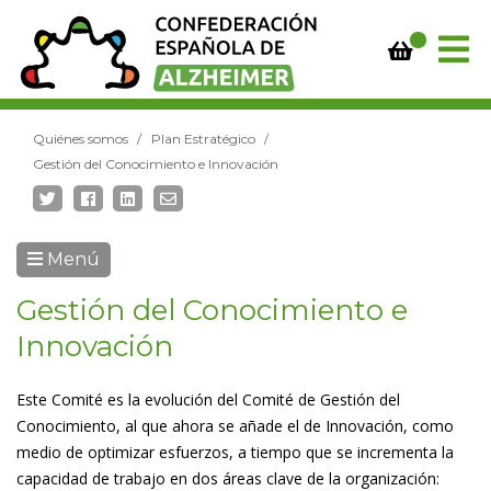
Quiénes somos
Plan Estratégico
Gestión del Conocimiento e Innovación
Menú
Gestión del Conocimiento e
Innovación
Este Comité es la evolución del Comité de Gestión del
Conocimiento, al que ahora se añade el de Innovación, como
medio de optimizar esfuerzos, a tiempo que se incrementa la
capacidad de trabajo en dos áreas clave de la organización: