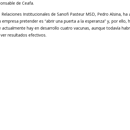
onsable de Ceafa.
de Relaciones Institucionales de Sanofi Pasteur MSD, Pedro Alsina, ha
 empresa pretender es “abrir una puerta a la esperanza” y, por ello, 
 actualmente hay en desarrollo cuatro vacunas, aunque todavía hab
ver resultados efectivos.